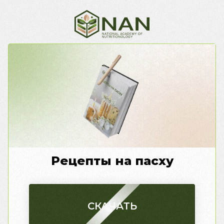
Рецепты на пасху
СКАЧАТЬ