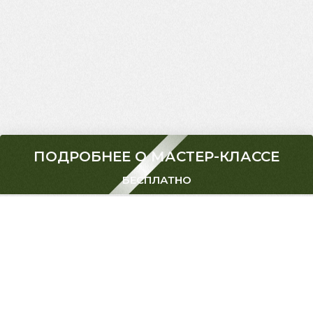
ПОДРОБНЕЕ О МАСТЕР-КЛАССЕ
БЕСПЛАТНО
© 2025 NAN EDUCATION LLC
Политика конфиденциальности
Политика использования cookie
Договор публичной оферты