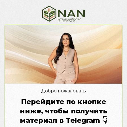
Добро пожаловать
Перейдите по кнопке
ниже, чтобы получить
материал в Telegram
👇