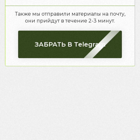
Также мы отправили материалы на почту,
они прийдут в течение 2-3 минут.
ЗАБРАТЬ В Telegram